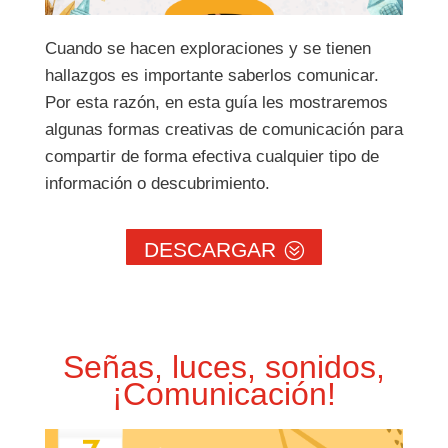
Cuando se hacen exploraciones y se tienen
hallazgos es importante saberlos comunicar.
Por esta razón, en esta guía les mostraremos
algunas formas creativas de comunicación para
compartir de forma efectiva cualquier tipo de
información o descubrimiento.
DESCARGAR
Señas, luces, sonidos,
¡Comunicación!