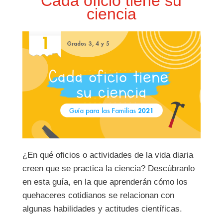
Cada oficio tiene su
ciencia
¿En qué oficios o actividades de la vida diaria
creen que se practica la ciencia? Descúbranlo
en esta guía, en la que aprenderán
cómo los
quehaceres cotidianos se relacionan con
algunas habilidades y actitudes científicas.