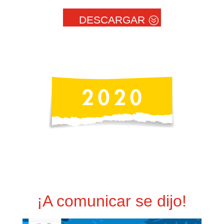
DESCARGAR
¡A comunicar se dijo!