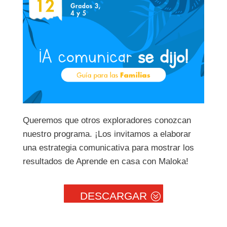
Queremos que otros exploradores conozcan
nuestro programa. ¡Los invitamos a elaborar
una estrategia comunicativa para mostrar los
resultados de Aprende en casa con Maloka!
DESCARGAR