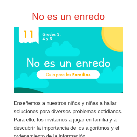
No es un enredo
Enseñemos a nuestros niños y niñas a hallar
soluciones para diversos problemas cotidianos.
Para ello, los invitamos a jugar en familia y a
descubrir la importancia de los algoritmos y el
ordenamiento de la información.