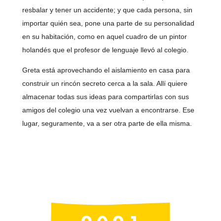
resbalar y tener un accidente; y que cada persona, sin
importar quién sea, pone una parte de su personalidad
en su habitación, como en aquel cuadro de un pintor
holandés que el profesor de lenguaje llevó al colegio.
Greta está aprovechando el aislamiento en casa para
construir un rincón secreto cerca a la sala. Allí quiere
almacenar todas sus ideas para compartirlas con sus
amigos del colegio una vez vuelvan a encontrarse. Ese
lugar, seguramente, va a ser otra parte de ella misma.