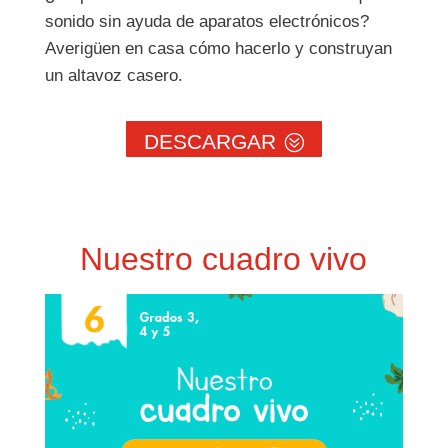
sonido sin ayuda de aparatos electrónicos?
Averigüen en casa cómo hacerlo y construyan
un altavoz casero.
DESCARGAR
Nuestro cuadro vivo