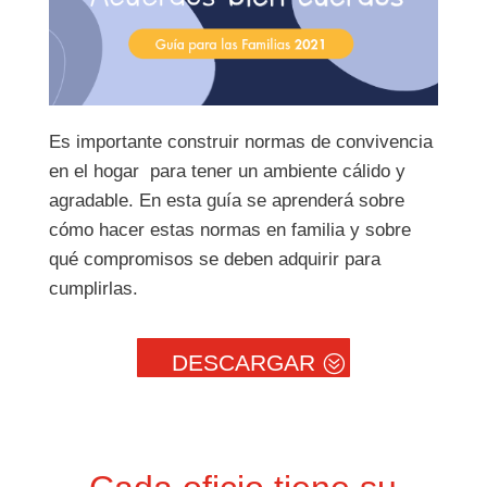
Es importante construir normas de convivencia
en el hogar para tener un ambiente cálido y
agradable. En esta guía se aprenderá sobre
cómo hacer estas normas en familia y sobre
qué compromisos se deben adquirir para
cumplirlas.
DESCARGAR