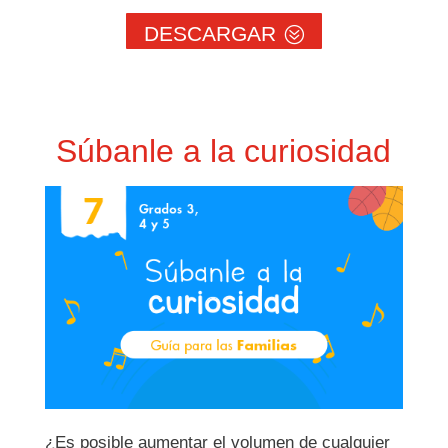
DESCARGAR
Súbanle a la curiosidad
¿Es posible aumentar el volumen de cualquier