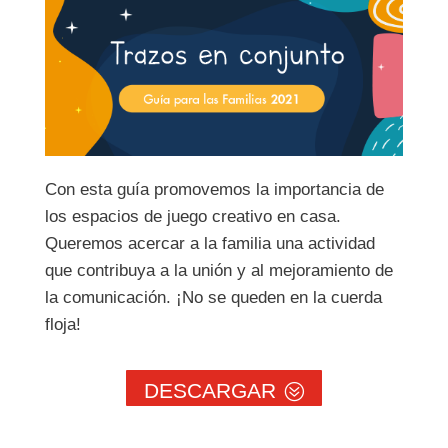
Con esta guía promovemos la importancia de
los espacios de juego creativo en casa.
Queremos acercar a la familia una actividad
que contribuya a la unión y al mejoramiento de
la comunicación. ¡No se queden en la cuerda
floja!
DESCARGAR