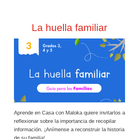
La huella familiar
Aprende en Casa con Maloka quiere invitarlos a
reflexionar sobre la importancia de recopilar
información. ¡Anímense a reconstruir la historia
de su familia!