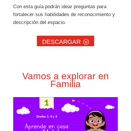
Con esta guía podrán idear preguntas para
fortalecer sus habilidades de reconocimiento y
descripción del espacio.
DESCARGAR
Vamos a explorar en
Familia