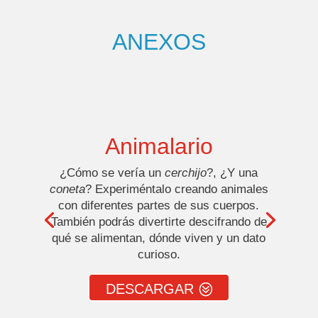
ANEXOS
Animalario
¿Cómo se vería un
cerchijo
?, ¿Y una
coneta
? Experiméntalo creando animales
con diferentes partes de sus cuerpos.
También podrás divertirte descifrando de
qué se alimentan, dónde viven y un dato
curioso.
DESCARGAR