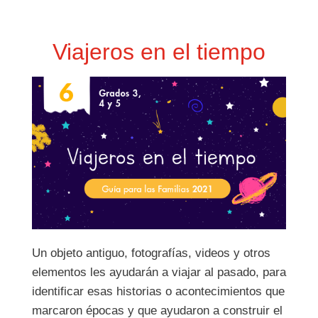
Viajeros en el tiempo
Un objeto antiguo, fotografías, videos y otros
elementos les ayudarán a viajar al pasado, para
identificar esas historias o acontecimientos que
marcaron épocas y que ayudaron a construir el