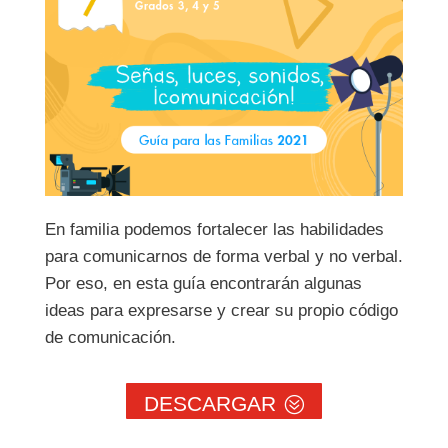
En familia podemos fortalecer las habilidades
para comunicarnos de forma verbal y no verbal.
Por eso, en esta guía encontrarán algunas
ideas para expresarse y crear su propio código
de comunicación.
DESCARGAR