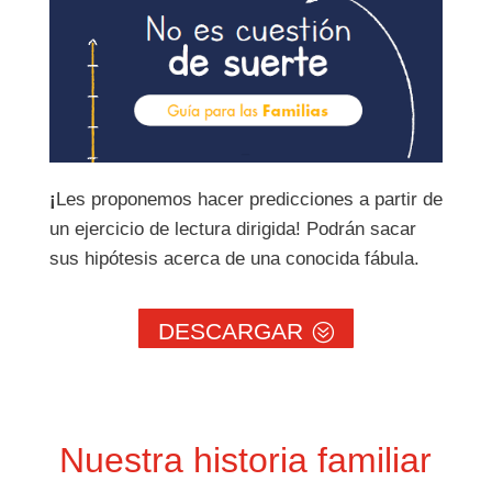
¡
Les proponemos hacer predicciones a partir de
un ejercicio de lectura dirigida! Podrán sacar
sus hipótesis acerca de una conocida fábula.
DESCARGAR
Nuestra historia familiar