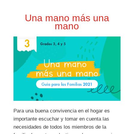
Una mano más una
mano
Para una buena convivencia en el hogar es
importante escuchar y tomar en cuenta las
necesidades de todos los miembros de la