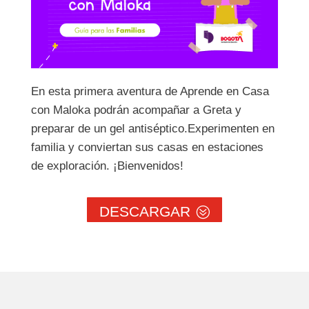
En esta primera aventura de Aprende en Casa
con Maloka podrán acompañar a Greta y
preparar de un gel antiséptico.Experimenten en
familia y conviertan sus casas en estaciones
de exploración. ¡Bienvenidos!
DESCARGAR