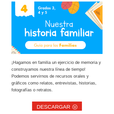
¡Hagamos en familia un ejercicio de memoria y
construyamos nuestra línea de tiempo!
Podemos servirnos de recursos orales y
gráficos como relatos, entrevistas, historias,
fotografías o retratos.
DESCARGAR