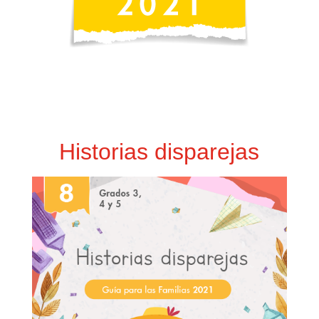
Historias disparejas