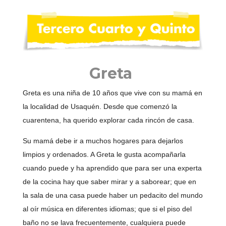
Greta
Greta es una niña de 10 años que vive con su mamá en
la localidad de Usaquén. Desde que comenzó la
cuarentena, ha querido explorar cada rincón de casa.
Su mamá debe ir a muchos hogares para dejarlos
limpios y ordenados. A Greta le gusta acompañarla
cuando puede y ha aprendido que para ser una experta
de la cocina hay que saber mirar y a saborear; que en
la sala de una casa puede haber un pedacito del mundo
al oír música en diferentes idiomas; que si el piso del
baño no se lava frecuentemente, cualquiera puede