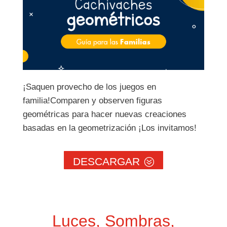
¡Saquen provecho de los juegos en
familia!Comparen y observen figuras
geométricas para hacer nuevas creaciones
basadas en la geometrización ¡Los invitamos!
DESCARGAR
Luces, Sombras,