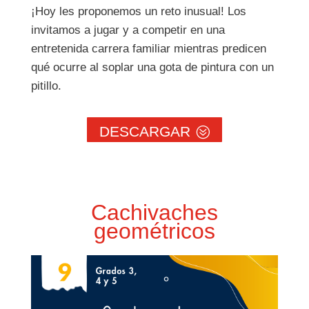
¡Hoy les proponemos un reto inusual! Los
invitamos a jugar y a competir en una
entretenida carrera familiar mientras predicen
qué ocurre al soplar una gota de pintura con un
pitillo.
DESCARGAR
Cachivaches
geométricos