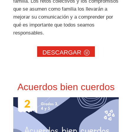
familia. Los retos colectivos y los compromisos
que se asumen como familia
los llevarán a
mejorar su comunicación y a comprender por
qué es importante que todos seamos
responsables.
DESCARGAR
Acuerdos bien cuerdos