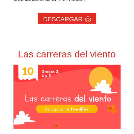
DESCARGAR
Las carreras del viento