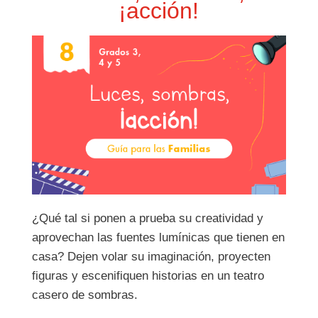
¡acción!
¿Qué tal si ponen a prueba su creatividad y
aprovechan las fuentes lumínicas que tienen en
casa? Dejen volar su imaginación, proyecten
figuras y escenifiquen historias en un teatro
casero de sombras.