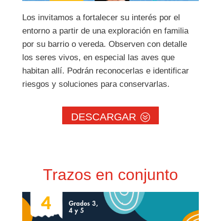
Los invitamos a fortalecer su interés por el
entorno a partir de una exploración en familia
por su barrio o vereda. Observen con detalle
los seres vivos, en especial las aves que
habitan allí. Podrán reconocerlas e identificar
riesgos y soluciones para conservarlas.
DESCARGAR
Trazos en conjunto